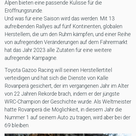
Alpen bieten eine passende Kulisse für die
Eröffnungsrunde.
Und was für eine Saison wird das werden. Mit 13
aufreibenden Rallyes auf fünf Kontinenten, globalen
Herstellern, die um den Ruhm kämpfen, und einer Reihe
von aufregenden Veränderungen auf dem Fahrermarkt
hat das Jahr 2023 alle Zutaten für eine weitere
aufregende Kampagne.
Toyota Gazoo Racing will seinen Herstellertitel
verteidigen und hat sich die Dienste von Kalle
Rovanperä gesichert, der im vergangenen Jahr im Alter
von 22 Jahren Rekorde brach, indem er der jüngste
WRC-Champion der Geschichte wurde. Als Weltmeister
hatte Rovanperä die Möglichkeit, in diesem Jahr die
Nummer 1 auf seinem Auto zu tragen, wird aber bei der
69 bleiben.