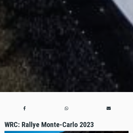
WRC: Rallye Monte-Carlo 2023