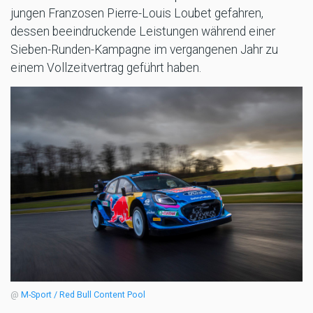
jungen Franzosen Pierre-Louis Loubet gefahren,
dessen beeindruckende Leistungen während einer
Sieben-Runden-Kampagne im vergangenen Jahr zu
einem Vollzeitvertrag geführt haben.
@
M-Sport / Red Bull Content Pool