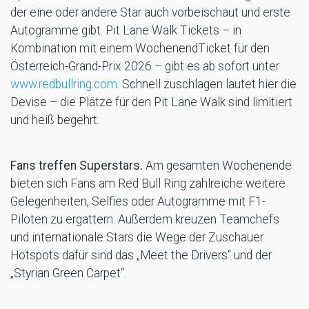
der eine oder andere Star auch vorbeischaut und erste
Autogramme gibt. Pit Lane Walk Tickets – in
Kombination mit einem WochenendTicket für den
Österreich-Grand-Prix 2026 – gibt es ab sofort unter
www.redbullring.com
. Schnell zuschlagen lautet hier die
Devise – die Plätze für den Pit Lane Walk sind limitiert
und heiß begehrt.
Fans treffen Superstars.
Am gesamten Wochenende
bieten sich Fans am Red Bull Ring zahlreiche weitere
Gelegenheiten, Selfies oder Autogramme mit F1-
Piloten zu ergattern. Außerdem kreuzen Teamchefs
und internationale Stars die Wege der Zuschauer.
Hotspots dafür sind das „Meet the Drivers“ und der
„Styrian Green Carpet“.