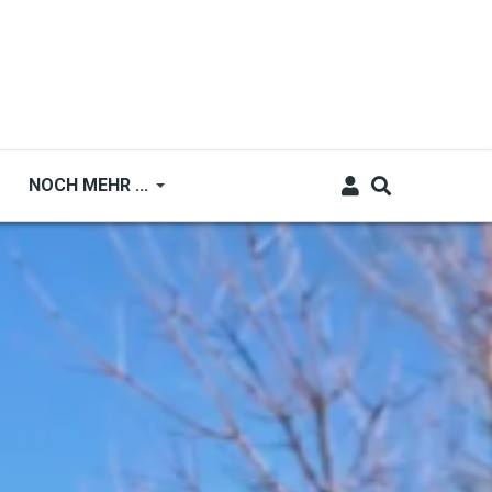
NOCH MEHR ...