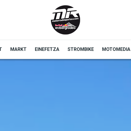
T
MARKT
EINEFETZA
STROMBIKE
MOTOMEDIA