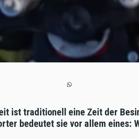
t ist traditionell eine Zeit der Besi
rter bedeutet sie vor allem eines: