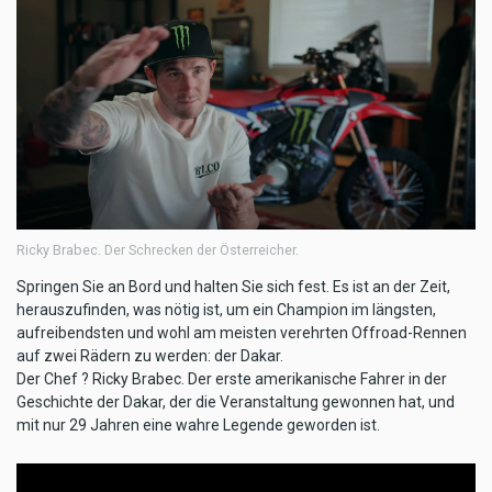
Ricky Brabec. Der Schrecken der Österreicher.
Springen Sie an Bord und halten Sie sich fest. Es ist an der Zeit,
herauszufinden, was nötig ist, um ein Champion im längsten,
aufreibendsten und wohl am meisten verehrten Offroad-Rennen
auf zwei Rädern zu werden: der Dakar.
Der Chef ? Ricky Brabec. Der erste amerikanische Fahrer in der
Geschichte der Dakar, der die Veranstaltung gewonnen hat, und
mit nur 29 Jahren eine wahre Legende geworden ist.