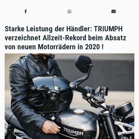
Starke Leistung der Händler: TRIUMPH
verzeichnet Allzeit-Rekord beim Absatz
von neuen Motorrädern in 2020 !