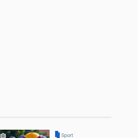
Sport