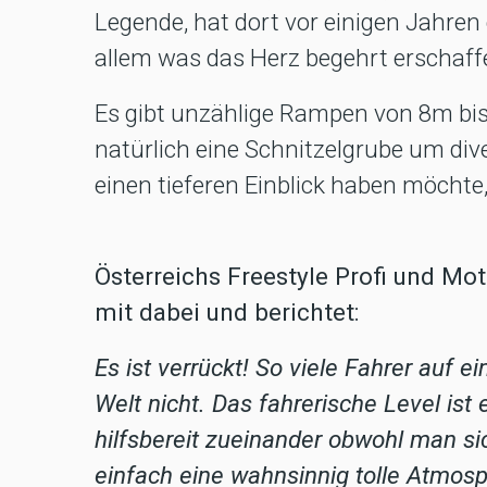
Legende, hat dort vor einigen Jahren
allem was das Herz begehrt erschaff
Es gibt unzählige Rampen von 8m bis
natürlich eine Schnitzelgrube um di
einen tieferen Einblick haben möchte
Österreichs Freestyle Profi und Mo
mit dabei und berichtet:
Es ist verrückt! So viele Fahrer auf
Welt nicht. Das fahrerische Level ist
hilfsbereit zueinander obwohl man sic
einfach eine wahnsinnig tolle Atmosp