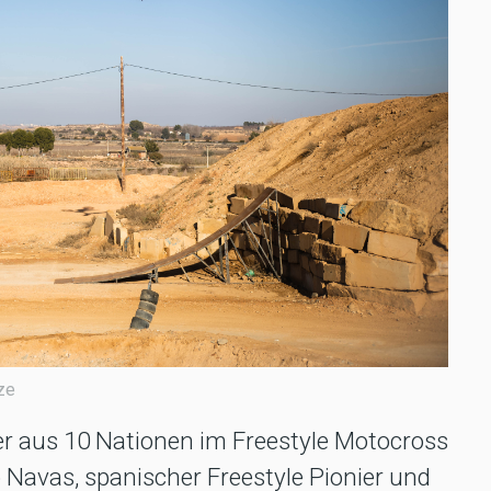
ze
r aus 10 Nationen im Freestyle Motocross
o Navas, spanischer Freestyle Pionier und