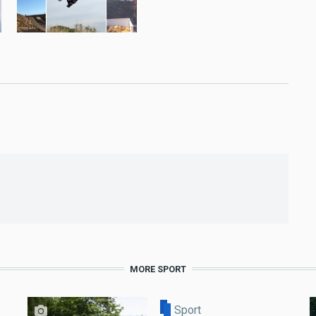
MORE SPORT
Sport