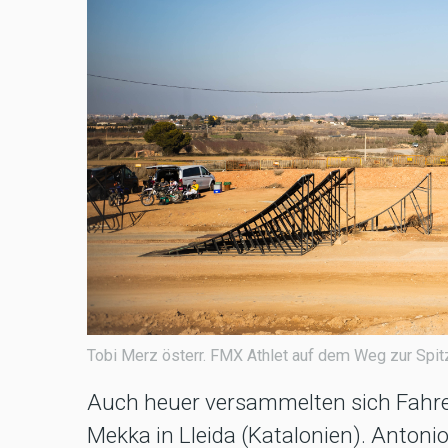
Tobi Merz österr. FMX Athlet auf dem Weg zur Spit
Auch heuer versammelten sich Fahre
Mekka in Lleida (Katalonien). Antoni