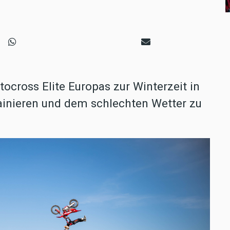
otocross Elite Europas zur Winterzeit in
inieren und dem schlechten Wetter zu