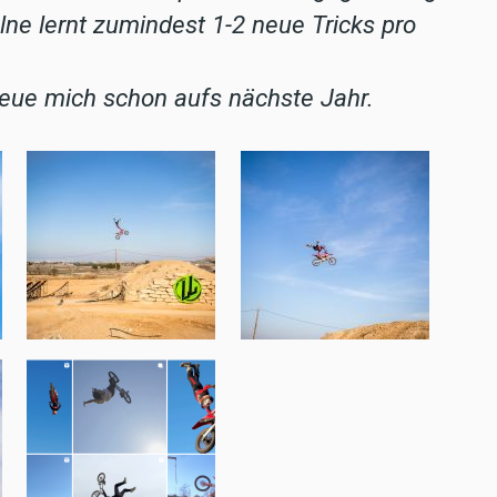
lne lernt zumindest 1-2 neue Tricks pro
reue mich schon aufs nächste Jahr.