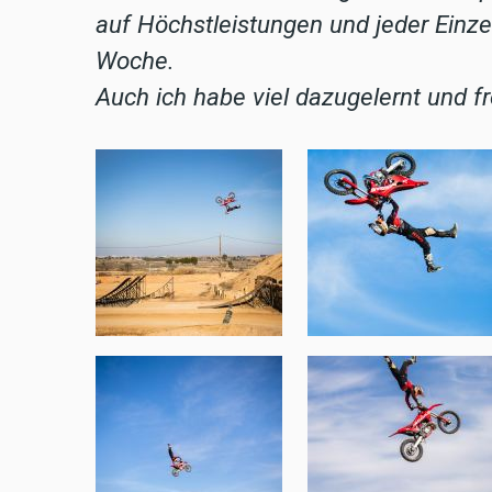
auf Höchstleistungen und jeder Einze
Woche.
Auch ich habe viel dazugelernt und f