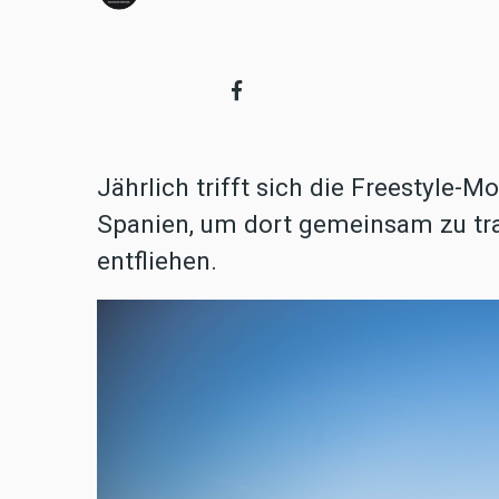
Jährlich trifft sich die Freestyle-M
Spanien, um dort gemeinsam zu tra
entfliehen.