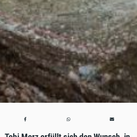
Tobi Merz erfüllt sich den Wunsch, in