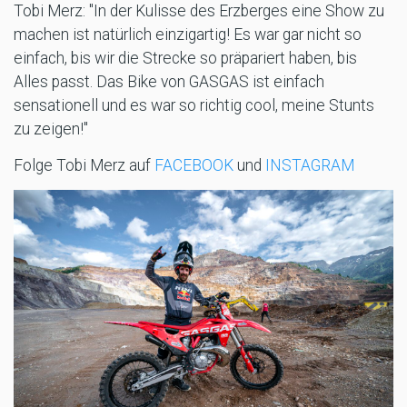
Tobi Merz: "In der Kulisse des Erzberges eine Show zu
machen ist natürlich einzigartig! Es war gar nicht so
einfach, bis wir die Strecke so präpariert haben, bis
Alles passt. Das Bike von GASGAS ist einfach
sensationell und es war so richtig cool, meine Stunts
zu zeigen!"
Folge Tobi Merz auf
FACEBOOK
und
INSTAGRAM