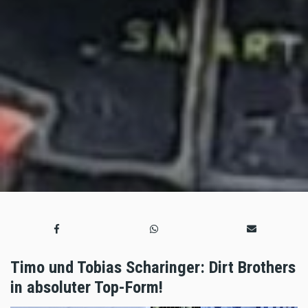
Timo und Tobias Scharinger: Dirt Brothers
in absoluter Top-Form!