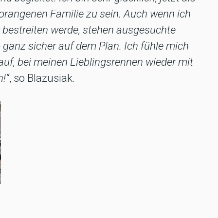
orangenen Familie zu sein. Auch wenn ich
bestreiten werde, stehen ausgesuchte
ganz sicher auf dem Plan. Ich fühle mich
auf, bei meinen Lieblingsrennen wieder mit
n!“
, so Blazusiak.