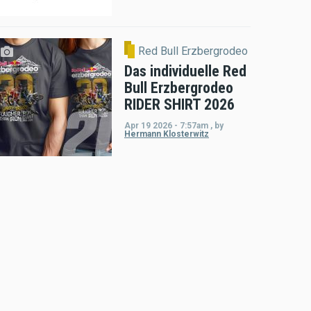
Red Bull Erzbergrodeo
Das individuelle Red
Bull Erzbergrodeo
RIDER SHIRT 2026
Apr 19 2026 - 7:57am
,
by
Hermann Klosterwitz