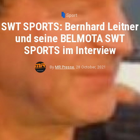
Sport
SWT SPORTS: Bernhard Leitner
und seine BELMOTA SWT
SPORTS im Interview
By
MR Presse
,
28 October, 2021