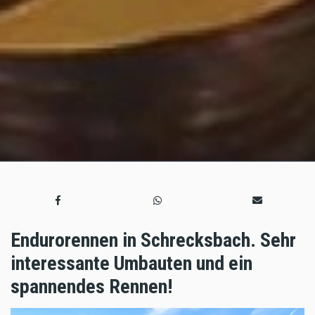
Endurorennen in Schrecksbach. Sehr
interessante Umbauten und ein
spannendes Rennen!