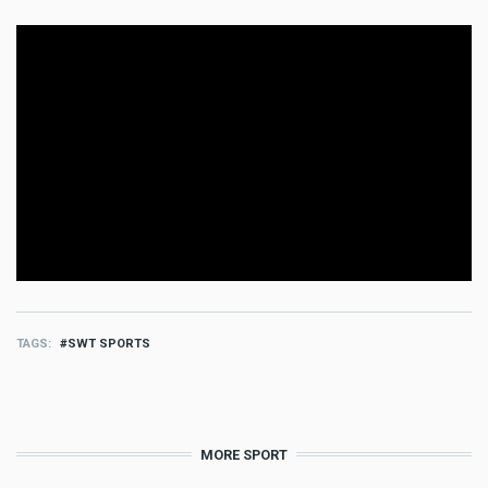
TAGS
SWT SPORTS
MORE SPORT