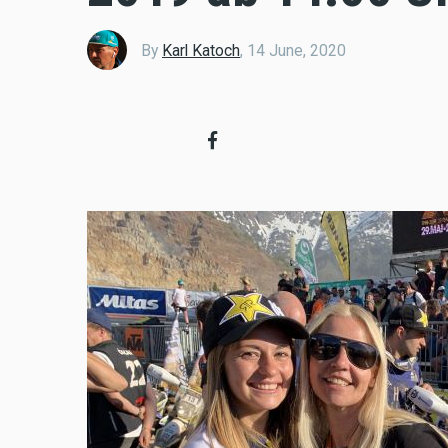
By
Karl Katoch
,
14 June, 2020