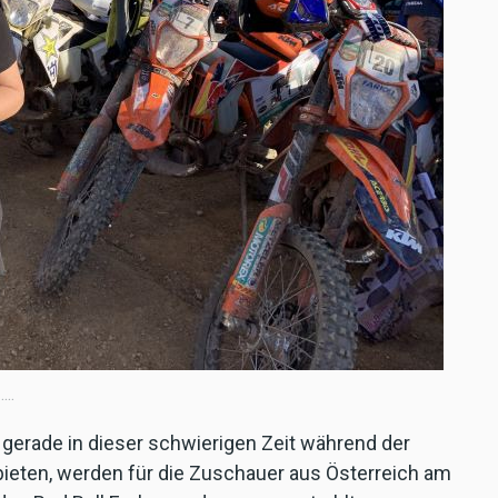
..
erade in dieser schwierigen Zeit während der
ieten, werden für die Zuschauer aus Österreich am