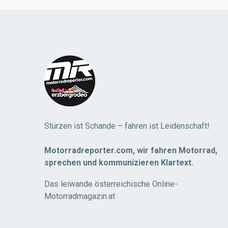
Load
More
Stürzen ist Schande – fahren ist Leidenschaft!
Motorradreporter.com, wir fahren Motorrad,
sprechen und kommunizieren Klartext.
Das leiwande österreichische Online-
Motorradmagazin.at