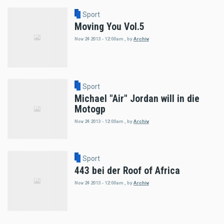
Sport
Moving You Vol.5
Nov 24 2013 - 12:00am
,
by
Archiv
Sport
Michael "Air" Jordan will in die
Motogp
Nov 24 2013 - 12:00am
,
by
Archiv
Sport
443 bei der Roof of Africa
Nov 24 2013 - 12:00am
,
by
Archiv