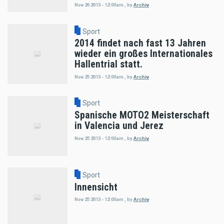
Nov 26 2013 - 12:00am
,
by
Archiv
Sport
2014 findet nach fast 13 Jahren
wieder ein großes Internationales
Hallentrial statt.
Nov 25 2013 - 12:00am
,
by
Archiv
Sport
Spanische MOTO2 Meisterschaft
in Valencia und Jerez
Nov 25 2013 - 12:00am
,
by
Archiv
Sport
Innensicht
Nov 25 2013 - 12:00am
,
by
Archiv