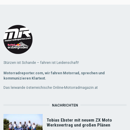
Load
More
Stürzen ist Schande – fahren ist Leidenschaft!
Motorradreporter.com, wir fahren Motorrad, sprechen und
kommunizieren Klartext.
Das leiwande österreichische Online-Motorradmagazin.at
NACHRICHTEN
Tobias Ebster mit neuem ZX Moto
Werksvertrag und großen Plänen