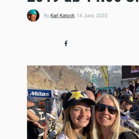
By
Karl Katoch
,
14 June, 2020