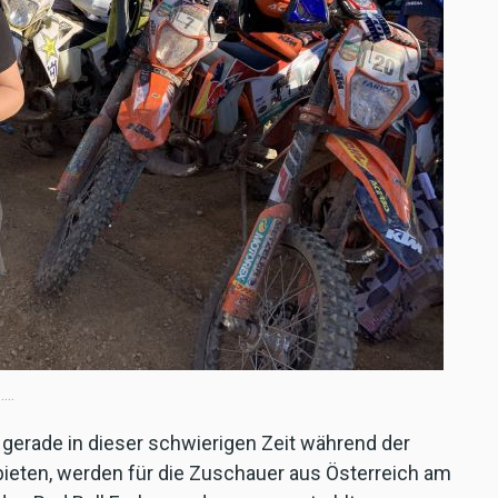
..
erade in dieser schwierigen Zeit während der
ieten, werden für die Zuschauer aus Österreich am