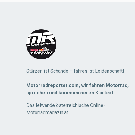
Load
More
Stürzen ist Schande – fahren ist Leidenschaft!
Motorradreporter.com, wir fahren Motorrad,
sprechen und kommunizieren Klartext.
Das leiwande österreichische Online-
Motorradmagazin.at