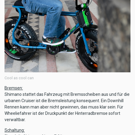
Cool as cool can
Bremsen:
Shimano stattet das Fahrzeug mit Bremsscheiben aus und für die
urbanen Cruiser ist die Bremsleistung konsequent. Ein Downhill
Rennen kann man aber nicht gewinnen, das muss klar sein. Für
Wheeliefahrer ist der Druckpunkt der Hinterradbremse sofort
verwaltbar.
Schaltung: