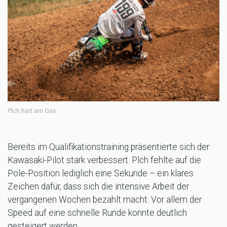
Plch hart am Gas
Bereits im Qualifikationstraining präsentierte sich der
Kawasaki-Pilot stark verbessert. Plch fehlte auf die
Pole-Position lediglich eine Sekunde – ein klares
Zeichen dafür, dass sich die intensive Arbeit der
vergangenen Wochen bezahlt macht. Vor allem der
Speed auf eine schnelle Runde konnte deutlich
gesteigert werden.