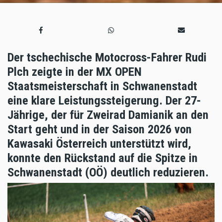
Der tschechische Motocross-Fahrer Rudi
Plch zeigte in der MX OPEN
Staatsmeisterschaft in Schwanenstadt
eine klare Leistungssteigerung. Der 27-
Jährige, der für Zweirad Damianik an den
Start geht und in der Saison 2026 von
Kawasaki Österreich unterstützt wird,
konnte den Rückstand auf die Spitze in
Schwanenstadt (OÖ) deutlich reduzieren.