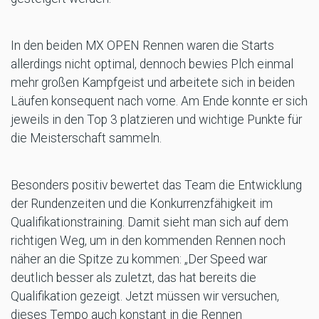
In den beiden MX OPEN Rennen waren die Starts
allerdings nicht optimal, dennoch bewies Plch einmal
mehr großen Kampfgeist und arbeitete sich in beiden
Läufen konsequent nach vorne. Am Ende konnte er sich
jeweils in den Top 3 platzieren und wichtige Punkte für
die Meisterschaft sammeln.
Besonders positiv bewertet das Team die Entwicklung
der Rundenzeiten und die Konkurrenzfähigkeit im
Qualifikationstraining. Damit sieht man sich auf dem
richtigen Weg, um in den kommenden Rennen noch
näher an die Spitze zu kommen: „Der Speed war
deutlich besser als zuletzt, das hat bereits die
Qualifikation gezeigt. Jetzt müssen wir versuchen,
dieses Tempo auch konstant in die Rennen