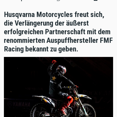
Husqvarna Motorcycles freut sich,
die Verlängerung der äußerst
erfolgreichen Partnerschaft mit dem
renommierten Auspuffhersteller FMF
Racing bekannt zu geben.