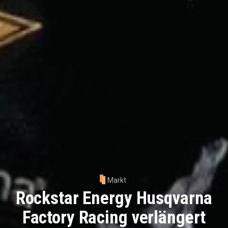
Markt
Rockstar Energy Husqvarna
Factory Racing verlängert