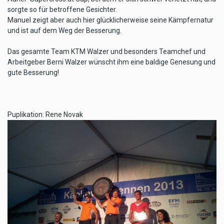
sorgte so für betroffene Gesichter.
Manuel zeigt aber auch hier glücklicherweise seine Kämpfernatur
und ist auf dem Weg der Besserung.
Das gesamte Team KTM Walzer und besonders Teamchef und
Arbeitgeber Berni Walzer wünscht ihm eine baldige Genesung und
gute Besserung!
Puplikation: Rene Novak