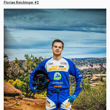
Florian Reichinger #2