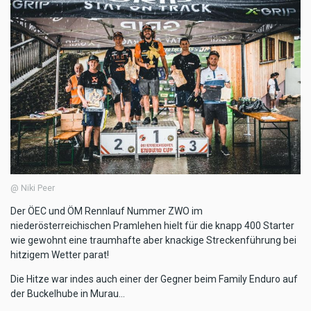
@ Niki Peer
Der ÖEC und ÖM Rennlauf Nummer ZWO im
niederösterreichischen Pramlehen hielt für die knapp 400 Starter
wie gewohnt eine traumhafte aber knackige Streckenführung bei
hitzigem Wetter parat!
Die Hitze war indes auch einer der Gegner beim Family Enduro auf
der Buckelhube in Murau…