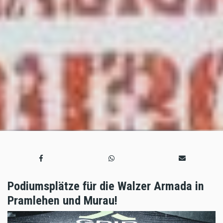
Podiumsplätze für die Walzer Armada in
Pramlehen und Murau!