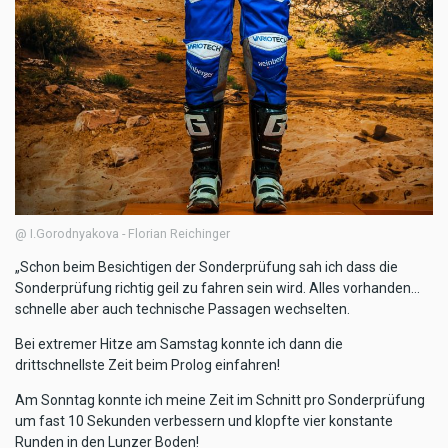
@ I.Gorodnyakova - Florian Reichinger
„Schon beim Besichtigen der Sonderprüfung sah ich dass die
Sonderprüfung richtig geil zu fahren sein wird. Alles vorhanden…
schnelle aber auch technische Passagen wechselten.
Bei extremer Hitze am Samstag konnte ich dann die
drittschnellste Zeit beim Prolog einfahren!
Am Sonntag konnte ich meine Zeit im Schnitt pro Sonderprüfung
um fast 10 Sekunden verbessern und klopfte vier konstante
Runden in den Lunzer Boden!