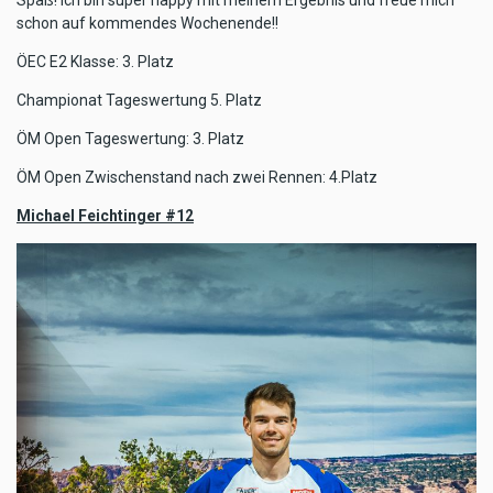
schon auf kommendes Wochenende!!
ÖEC E2 Klasse: 3. Platz
Championat Tageswertung 5. Platz
ÖM Open Tageswertung: 3. Platz
ÖM Open Zwischenstand nach zwei Rennen: 4.Platz
Michael Feichtinger #12