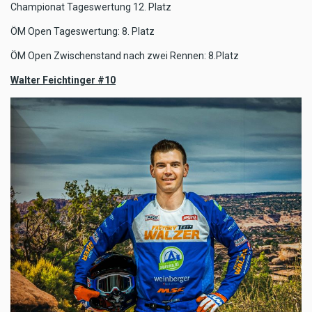
Championat Tageswertung 12. Platz
ÖM Open Tageswertung: 8. Platz
ÖM Open Zwischenstand nach zwei Rennen: 8.Platz
Walter Feichtinger #10