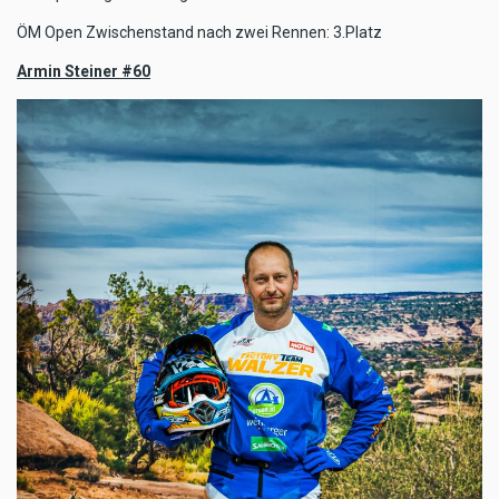
ÖM Open Zwischenstand nach zwei Rennen: 3.Platz
Armin Steiner #60