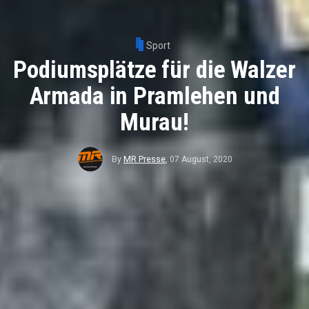
Sport
Podiumsplätze für die Walzer
Armada in Pramlehen und
Murau!
By
MR Presse
,
07 August, 2020