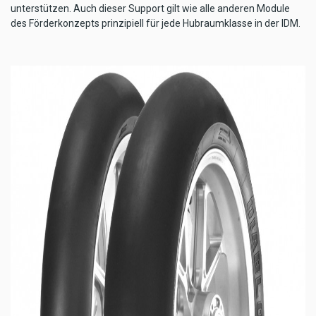
unterstützen. Auch dieser Support gilt wie alle anderen Module
des Förderkonzepts prinzipiell für jede Hubraumklasse in der IDM.