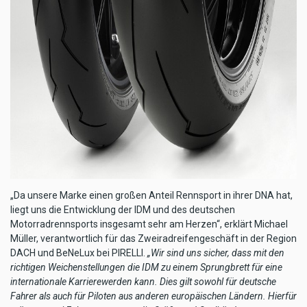
„Da unsere Marke einen großen Anteil Rennsport in ihrer DNA hat,
liegt uns die Entwicklung der IDM und des deutschen
Motorradrennsports insgesamt sehr am Herzen“, erklärt Michael
Müller, verantwortlich für das Zweiradreifengeschäft in der Region
DACH und BeNeLux bei PIRELLI.
„Wir sind uns sicher, dass mit den
richtigen Weichenstellungen die IDM zu einem Sprungbrett für eine
internationale Karrierewerden kann. Dies gilt sowohl für deutsche
Fahrer als auch für Piloten aus anderen europäischen Ländern. Hierfür