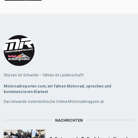
Load
More
Stürzen ist Schande – fahren ist Leidenschaft!
Motorradreporter.com, wir fahren Motorrad, sprechen und
kommunizieren Klartext.
Das leiwande österreichische Online-Motorradmagazin.at
NACHRICHTEN