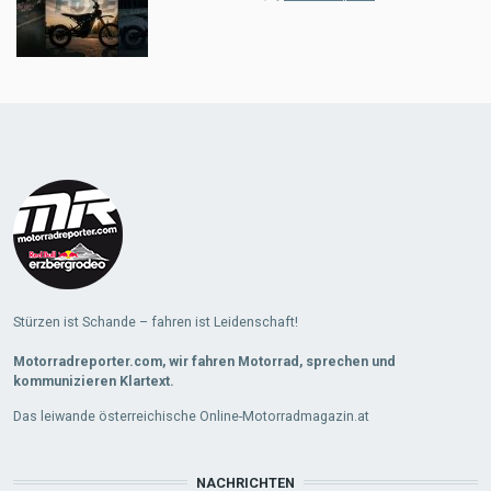
Load
More
Stürzen ist Schande – fahren ist Leidenschaft!
Motorradreporter.com, wir fahren Motorrad, sprechen und
kommunizieren Klartext.
Das leiwande österreichische Online-Motorradmagazin.at
NACHRICHTEN