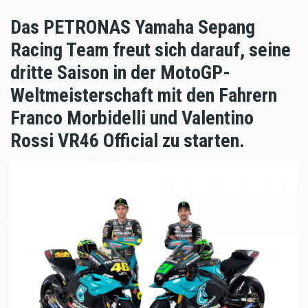
Das PETRONAS Yamaha Sepang
Racing Team freut sich darauf, seine
dritte Saison in der MotoGP-
Weltmeisterschaft mit den Fahrern
Franco Morbidelli und Valentino
Rossi VR46 Official zu starten.