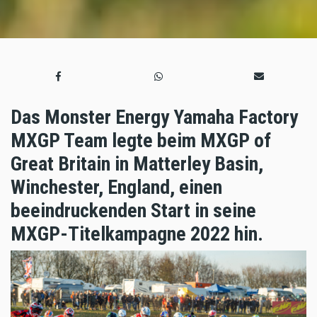
Das Monster Energy Yamaha Factory
MXGP Team legte beim MXGP of
Great Britain in Matterley Basin,
Winchester, England, einen
beeindruckenden Start in seine
MXGP-Titelkampagne 2022 hin.