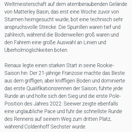
Weltmeisterschaft auf dem atemberaubenden Gelände
von Matterley Basin, das erst eine Woche zuvor von
Stürmen heimgesucht wurde, bot eine technisch sehr
anspruchsvolle Strecke. Die Spurrillen waren tief und
zahlreich, während die Bodenwellen groß waren und
den Fahrern eine große Auswahl an Linien und
Überholmöglichkeiten boten.
Renaux legte einen starken Start in seine Rookie-
Saison hin. Der 21-jährige Franzose machte das Beste
aus dem griffigen, aber kniffligen Boden und dominierte
das erste Qualifikationsrennen der Saison, führte jede
Runde an und holte sich den Sieg und die erste Pole-
Position des Jahres 2022. Seewer zeigte ebenfalls
eine unglaubliche Pace und fuhr die schnellste Runde
des Rennens auf seinem Weg zum dritten Platz,
während Coldenhoff Sechster wurde.