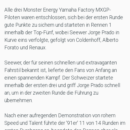
Alle drei Monster Energy Yamaha Factory MXGP-
Piloten waren entschlossen, sich bei der ersten Runde
gute Punkte zu sichern und starteten in Rennen 1
innerhalb der Top-Fünf, wobei Seewer Jorge Prado in
Kurve eins verfolgte, gefolgt von Coldenhoff, Alberto
Forato und Renaux.
Seewer, der für seinen schnellen und extravaganten
Fahrstil bekannt ist, lieferte den Fans von Anfang an
einen spannenden Kampf. Der Schweizer startete
innerhalb der ersten drei und griff Jorge Prado schnell
an, um in der zweiten Runde die Führung zu
übernehmen.
Nach einer aufregenden Demonstration von rohem
Speed und Talent führte der '91er' 11 von 14 Runden im