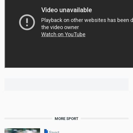
MORE SPORT
Sport