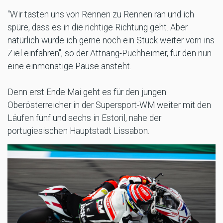
"Wir tasten uns von Rennen zu Rennen ran und ich
spüre, dass es in die richtige Richtung geht. Aber
natürlich würde ich gerne noch ein Stück weiter vorn ins
Ziel einfahren", so der Attnang-Puchheimer, für den nun
eine einmonatige Pause ansteht.
Denn erst Ende Mai geht es für den jungen
Oberösterreicher in der Supersport-WM weiter mit den
Läufen fünf und sechs in Estoril, nahe der
portugiesischen Hauptstadt Lissabon.