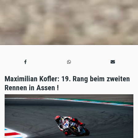
Maximilian Kofler: 19. Rang beim zweiten
Rennen in Assen !