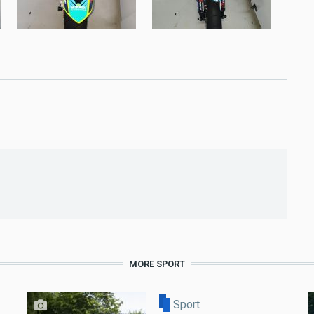
MORE SPORT
Sport