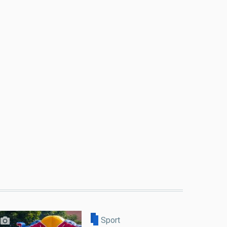
Sport