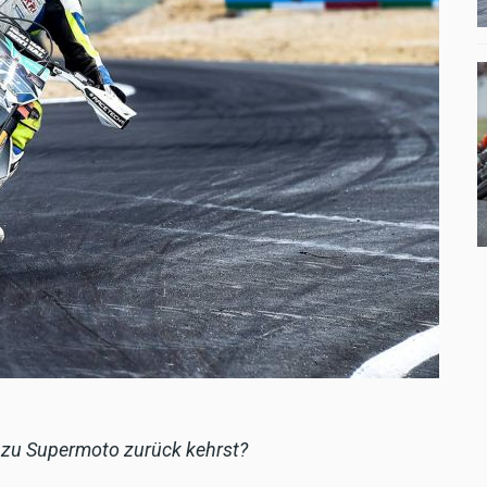
 zu Supermoto zurück kehrst?