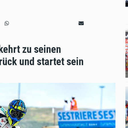
kehrt zu seinen
rück und startet sein