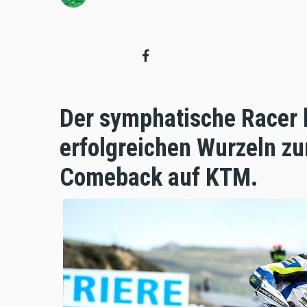
Der symphatische Racer 
erfolgreichen Wurzeln zu
Comeback auf KTM.