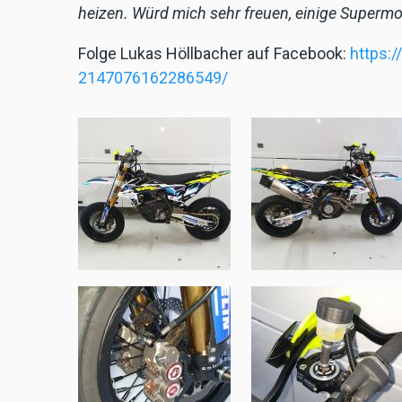
heizen. Würd mich sehr freuen, einige Supermo
Folge Lukas Höllbacher auf Facebook:
https:
2147076162286549/