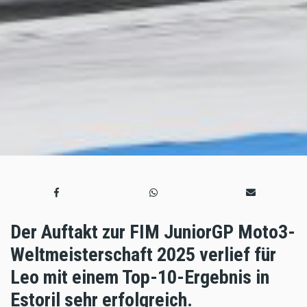
Der Auftakt zur FIM JuniorGP Moto3-
Weltmeisterschaft 2025 verlief für
Leo mit einem Top-10-Ergebnis in
Estoril sehr erfolgreich.