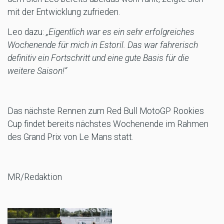
mit der Entwicklung zufrieden.
Leo dazu:
„Eigentlich war es ein sehr erfolgreiches
Wochenende für mich in Estoril. Das war fahrerisch
definitiv ein Fortschritt und eine gute Basis für die
weitere Saison!“
Das nächste Rennen zum Red Bull MotoGP Rookies
Cup findet bereits nächstes Wochenende im Rahmen
des Grand Prix von Le Mans statt.
MR/Redaktion