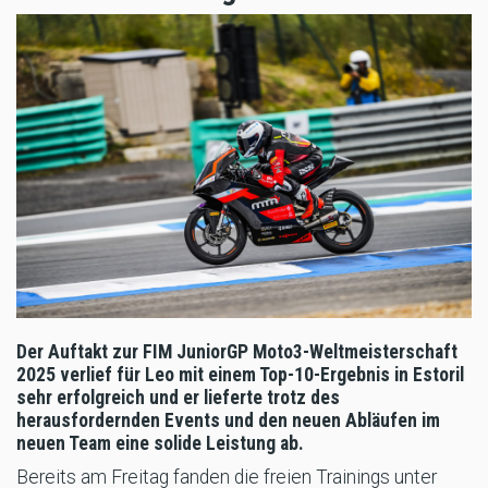
Der Auftakt zur FIM JuniorGP Moto3-Weltmeisterschaft
2025 verlief für Leo mit einem Top-10-Ergebnis in Estoril
sehr erfolgreich und er lieferte trotz des
herausfordernden Events und den neuen Abläufen im
neuen Team eine solide Leistung ab.
Bereits am Freitag fanden die freien Trainings unter