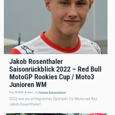
Jakob Rosenthaler
Saisonrückblick 2022 – Red Bull
MotoGP Rookies Cup / Moto3
Junioren WM
Dec 26 2022 - 8:50am
,
by
Thomas Katzensteiner
2022 war ein erfolgreiches Sportjahr für Motorrad-Ass
Jakob Rosenthaler!