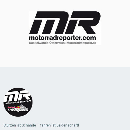
Stürzen ist Schande – fahren ist Leidenschaft!