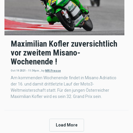
Maximilian Kofler zuversichtlich
vor zweitem Misano-
Wochenende !
Oct 19 2021 - 11:54pm
,
by
MR Presse
Am kommenden Wochenende findet in Misano Adriatico
der 16. und damit drittletzte Lauf der Moto3-
Weltmeisterschaft statt. Für den jungen Österreicher
Maximilian Kofler wird es sein 32. Grand Prix sein.
Load More