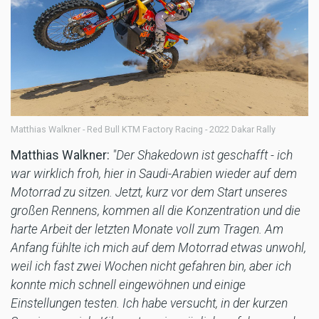
Matthias Walkner - Red Bull KTM Factory Racing - 2022 Dakar Rally
Matthias Walkner:
"Der Shakedown ist geschafft - ich
war wirklich froh, hier in Saudi-Arabien wieder auf dem
Motorrad zu sitzen. Jetzt, kurz vor dem Start unseres
großen Rennens, kommen all die Konzentration und die
harte Arbeit der letzten Monate voll zum Tragen. Am
Anfang fühlte ich mich auf dem Motorrad etwas unwohl,
weil ich fast zwei Wochen nicht gefahren bin, aber ich
konnte mich schnell eingewöhnen und einige
Einstellungen testen. Ich habe versucht, in der kurzen