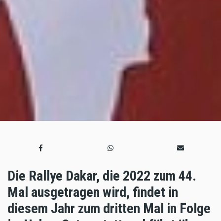
Die Rallye Dakar, die 2022 zum 44.
Mal ausgetragen wird, findet in
diesem Jahr zum dritten Mal in Folge