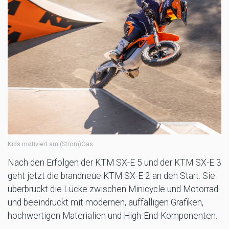
Kids motiviert am (Strom)Gas
Nach den Erfolgen der KTM SX-E 5 und der KTM SX-E 3
geht jetzt die brandneue KTM SX-E 2 an den Start. Sie
überbrückt die Lücke zwischen Minicycle und Motorrad
und beeindruckt mit modernen, auffälligen Grafiken,
hochwertigen Materialien und High-End-Komponenten.