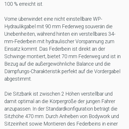
100 % erreicht ist.
Vorne überwindet eine nicht einstellbare WP-
Hydraulikgabel mit 90 mm Federweg souverän die
Unebenheiten, während hinten ein verstellbares 34-
mm-Federbein mit hydraulischer Vorspannung zum
Einsatz kommt. Das Federbein ist direkt an der
Schwinge montiert, bietet 70 mm Federweg und ist in
Bezug auf die außergewöhnliche Balance und die
Dämpfungs-Charakteristik perfekt auf die Vordergabel
abgestimmt.
Die Sitzbank ist zwischen 2 Höhen verstellbar und
damit optimal an die Körpergröße der jungen Fahrer
anzupassen. In der Standardkonfiguration beträgt die
Sitzhöhe 470 mm. Durch Anheben von Bodywork und
Sitzeinheit sowie Montieren des Federbeins in einer