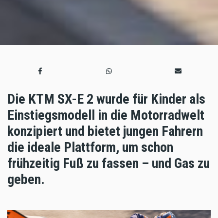
Die KTM SX-E 2 wurde für Kinder als
Einstiegsmodell in die Motorradwelt
konzipiert und bietet jungen Fahrern
die ideale Plattform, um schon
frühzeitig Fuß zu fassen – und Gas zu
geben.