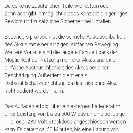
Da es keine zusätzlichen Teile wie Ketten oder
Zahnräder gibt, ermöglicht dieses Konzept ein geringes
Gewicht und zusätzliche Sicherheit bei Unfällen.
Besonders praktisch ist die schnelle Austauschbarkeit
des Akkus mit einer einzigen, einfachen Bewegung.
Weitere Vorteile sind die längere Fahrzeit dank der
Möglichkeit der Nutzung mehrerer Akkus und eine
einfache Austauschbarkeit des Akkus bei einer
Beschädigung. Außerdem dient er als
Diebstahlschutzvorrichtung, da das Bike ohne Akku
nicht bedient werden kann.
Das Aufladen erfolgt über ein externes Ladegerät mit
einer Leistung von bis zu 500 W, das an eine beliebige
110- oder 230-Volt-Steckdose angeschlossen werden
kann. Es dauert ca. 60 Minuten, bis eine Ladung von