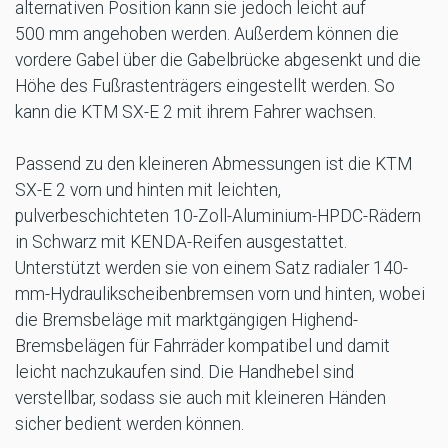
alternativen Position kann sie jedoch leicht auf
500 mm angehoben werden. Außerdem können die
vordere Gabel über die Gabelbrücke abgesenkt und die
Höhe des Fußrastenträgers eingestellt werden. So
kann die KTM SX-E 2 mit ihrem Fahrer wachsen.
Passend zu den kleineren Abmessungen ist die KTM
SX-E 2 vorn und hinten mit leichten,
pulverbeschichteten 10-Zoll-Aluminium-HPDC-Rädern
in Schwarz mit KENDA-Reifen ausgestattet.
Unterstützt werden sie von einem Satz radialer 140-
mm-Hydraulikscheibenbremsen vorn und hinten, wobei
die Bremsbeläge mit marktgängigen Highend-
Bremsbelägen für Fahrräder kompatibel und damit
leicht nachzukaufen sind. Die Handhebel sind
verstellbar, sodass sie auch mit kleineren Händen
sicher bedient werden können.