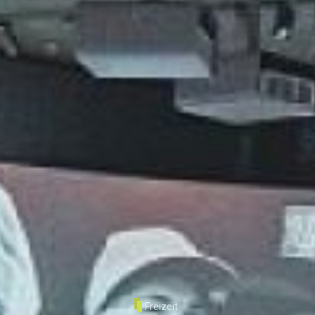
Freizeit