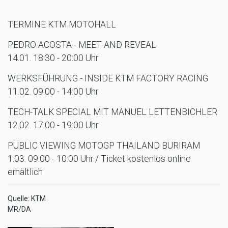
TERMINE KTM MOTOHALL
PEDRO ACOSTA - MEET AND REVEAL
14.01. 18:30 - 20:00 Uhr
WERKSFÜHRUNG - INSIDE KTM FACTORY RACING
11.02. 09:00 - 14:00 Uhr
TECH-TALK SPECIAL MIT MANUEL LETTENBICHLER
12.02. 17:00 - 19:00 Uhr
PUBLIC VIEWING MOTOGP THAILAND BURIRAM
1.03. 09:00 - 10:00 Uhr / Ticket kostenlos online
erhältlich
Quelle: KTM
MR/DA