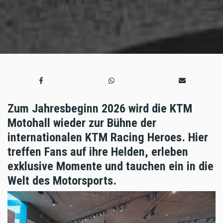
Zum Jahresbeginn 2026 wird die KTM
Motohall wieder zur Bühne der
internationalen KTM Racing Heroes. Hier
treffen Fans auf ihre Helden, erleben
exklusive Momente und tauchen ein in die
Welt des Motorsports.