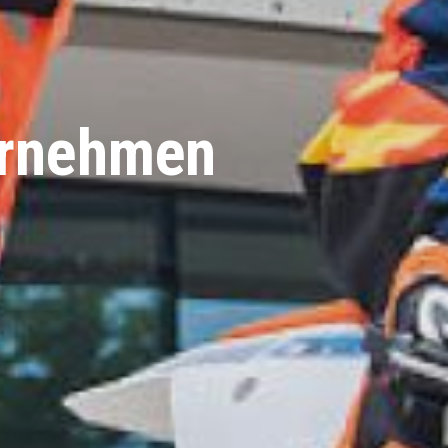
ernehmen