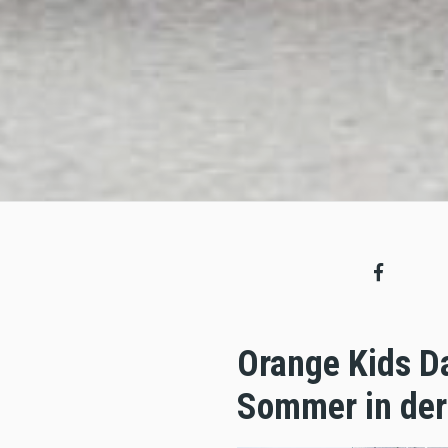
Orange Kids Da
Sommer in der