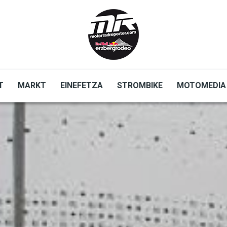
T
MARKT
EINEFETZA
STROMBIKE
MOTOMEDIA