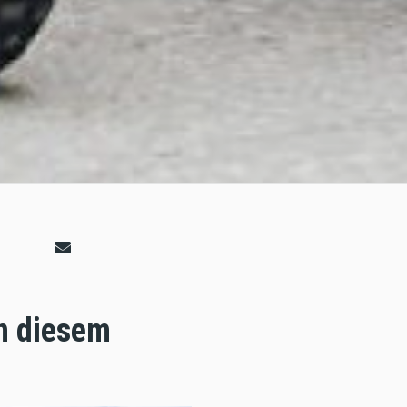
in diesem