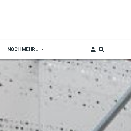
NOCH MEHR ...