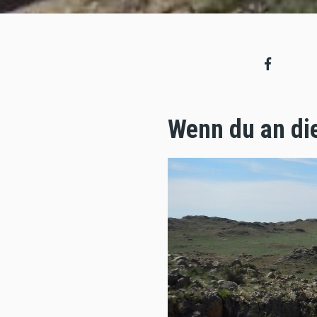
Wenn du an die