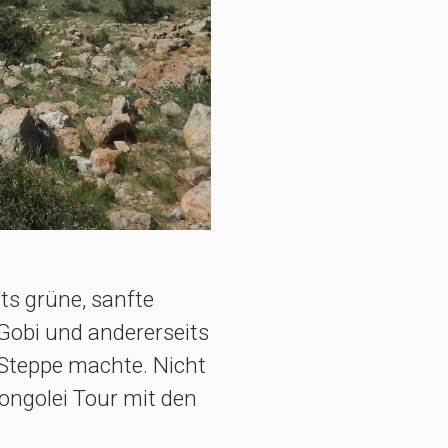
its grüne, sanfte
Gobi und andererseits
 Steppe machte. Nicht
ongolei Tour mit den