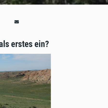
als erstes ein?