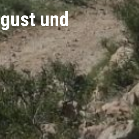
ugust und