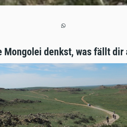
 Mongolei denkst, was fällt dir 