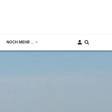
NOCH MEHR ...