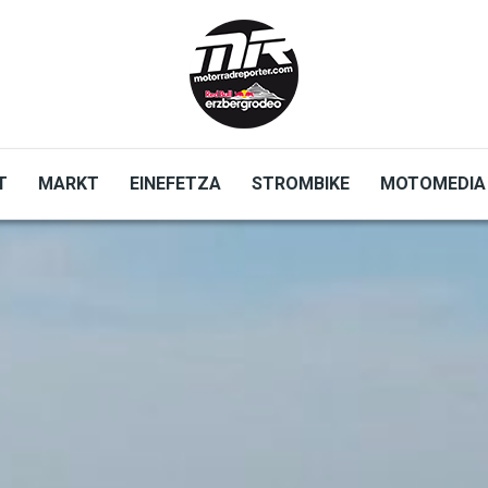
T
MARKT
EINEFETZA
STROMBIKE
MOTOMEDIA