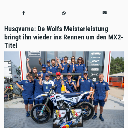
Husqvarna: De Wolfs Meisterleistung
bringt ihn wieder ins Rennen um den MX2-
Titel