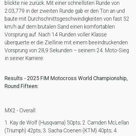
blickte nie zurück. Mit einer schnellsten Runde von
2:03,779 in der zweiten Runde gab er den Ton an und
baute mit Durchschnittsgeschwindigkeiten von fast 52
km/h auf dem brutalen Sand einen komfortablen
Vorsprung auf. Nach 14 Runden voller Klasse
überquerte er die Ziellinie mit einem beeindruckenden
Vorsprung von 28,9 Sekunden – seinem 24. Moto-Sieg
in seiner Karriere.
Results - 2025 FIM Motocross World Championship,
Round Fifteen:
MX2 - Overall:
1. Kay de Wolf (Husqvarna) 50pts; 2. Camden McLellan
(Triumph) 42pts; 3. Sacha Coenen (KTM) 40pts; 4.