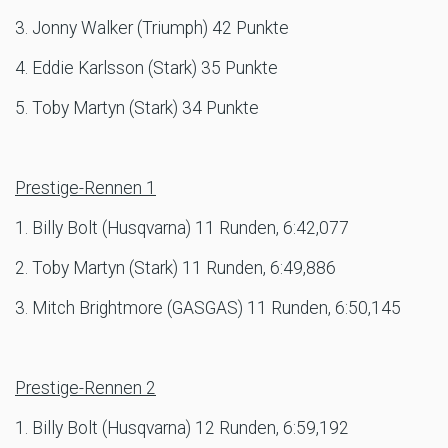
3. Jonny Walker (Triumph) 42 Punkte
4. Eddie Karlsson (Stark) 35 Punkte
5. Toby Martyn (Stark) 34 Punkte
Prestige-Rennen 1
1. Billy Bolt (Husqvarna) 11 Runden, 6:42,077
2. Toby Martyn (Stark) 11 Runden, 6:49,886
3. Mitch Brightmore (GASGAS) 11 Runden, 6:50,145
Prestige-Rennen 2
1. Billy Bolt (Husqvarna) 12 Runden, 6:59,192