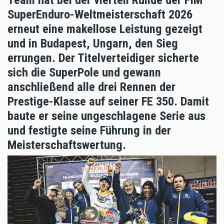
SuperEnduro-Weltmeisterschaft 2026
erneut eine makellose Leistung gezeigt
und in Budapest, Ungarn, den Sieg
errungen. Der Titelverteidiger sicherte
sich die SuperPole und gewann
anschließend alle drei Rennen der
Prestige-Klasse auf seiner FE 350. Damit
baute er seine ungeschlagene Serie aus
und festigte seine Führung in der
Meisterschaftswertung.