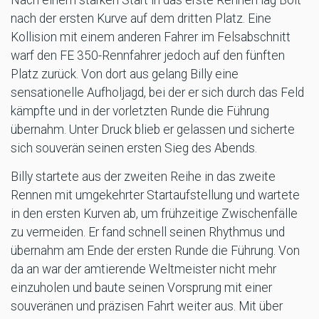
nach der ersten Kurve auf dem dritten Platz. Eine
Kollision mit einem anderen Fahrer im Felsabschnitt
warf den FE 350-Rennfahrer jedoch auf den fünften
Platz zurück. Von dort aus gelang Billy eine
sensationelle Aufholjagd, bei der er sich durch das Feld
kämpfte und in der vorletzten Runde die Führung
übernahm. Unter Druck blieb er gelassen und sicherte
sich souverän seinen ersten Sieg des Abends.
Billy startete aus der zweiten Reihe in das zweite
Rennen mit umgekehrter Startaufstellung und wartete
in den ersten Kurven ab, um frühzeitige Zwischenfälle
zu vermeiden. Er fand schnell seinen Rhythmus und
übernahm am Ende der ersten Runde die Führung. Von
da an war der amtierende Weltmeister nicht mehr
einzuholen und baute seinen Vorsprung mit einer
souveränen und präzisen Fahrt weiter aus. Mit über