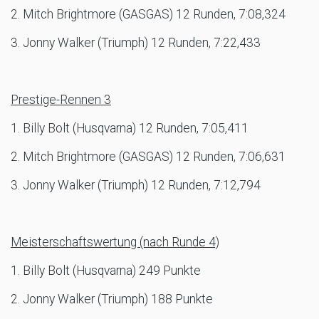
2. Mitch Brightmore (GASGAS) 12 Runden, 7:08,324
3. Jonny Walker (Triumph) 12 Runden, 7:22,433
Prestige-Rennen 3
1. Billy Bolt (Husqvarna) 12 Runden, 7:05,411
2. Mitch Brightmore (GASGAS) 12 Runden, 7:06,631
3. Jonny Walker (Triumph) 12 Runden, 7:12,794
Meisterschaftswertung (nach Runde 4)
1. Billy Bolt (Husqvarna) 249 Punkte
2. Jonny Walker (Triumph) 188 Punkte