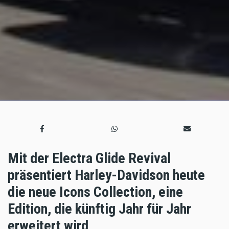
Mit der Electra Glide Revival
präsentiert Harley-Davidson heute
die neue Icons Collection, eine
Edition, die künftig Jahr für Jahr
erweitert wird