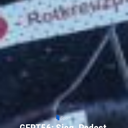
Sport