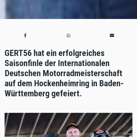
GERT56 hat ein erfolgreiches
Saisonfinle der Internationalen
Deutschen Motorradmeisterschaft
auf dem Hockenheimring in Baden-
Württemberg gefeiert.