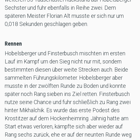
Sechster und fuhr ebenfalls in Reihe zwei. Dem
späteren Meister Florian Alt musste er sich nur um
0,018 Sekunden geschlagen geben.
Rennen
Hobelsberger und Finsterbusch mischten im ersten
Lauf im Kampf um den Sieg nicht nur mit, sondern
bestimmten diesen über weite Strecken auch. Beide
sammelten Führungskilometer. Hobelsberger aber
musste in der zwölften Runde zu Boden und konnte
später noch Rang sieben ins Ziel retten. Finsterbusch
nutze seine Chance und fuhr schließlich zu Rang zwei
hinter Mikhalchik. Es wurde das erste Podest des
Krostitzer auf dem Hockenheimring. Jähnig hatte am
Start etwas verloren, kämpfte sich aber wieder auf
Rang sechs zurück, ehe er auf der neunten Runde weg