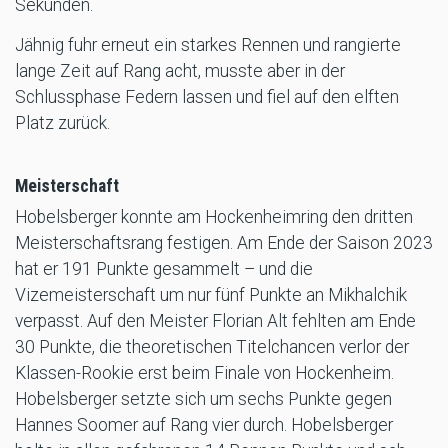
Sekunden.
Jähnig fuhr erneut ein starkes Rennen und rangierte
lange Zeit auf Rang acht, musste aber in der
Schlussphase Federn lassen und fiel auf den elften
Platz zurück.
Meisterschaft
Hobelsberger konnte am Hockenheimring den dritten
Meisterschaftsrang festigen. Am Ende der Saison 2023
hat er 191 Punkte gesammelt – und die
Vizemeisterschaft um nur fünf Punkte an Mikhalchik
verpasst. Auf den Meister Florian Alt fehlten am Ende
30 Punkte, die theoretischen Titelchancen verlor der
Klassen-Rookie erst beim Finale von Hockenheim.
Hobelsberger setzte sich um sechs Punkte gegen
Hannes Soomer auf Rang vier durch. Hobelsberger