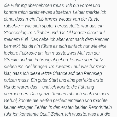
die Führung übernehmen muss. Ich bin vorbei und
konnte mich direkt etwas absetzen. Leider merkte ich
dann, dass mein Fuß immer wieder von der Raste
rutschte – wie sich später herausstellte war das ein
Steinschlag im Ölkühler und das Öl landete direkt auf
meinem Fuß. Das habe ich aber erst nach dem Rennen
bemerkt, bis da hin fühlte es sich einfach nur wie eine
lockere Fußraste an. Ich musste zwei Mal von der
Strecke und die Führung abgeben, konnte aber Platz
sieben ins Ziel bringen. Im zweiten Lauf war für mich
klar, dass ich diese letzte Chance auf den Rennsieg
nutzen muss. Ein guter Start und eine perfekte erste
Runde waren das – und ich konnte die Führung
übernehmen. Das ganze Rennen fuhr ich nach meinem
Gefühl, konnte die Reifen perfekt einteilen und machte
keinen einzigen Fehler. In den ersten beiden Renndritteln
fuhr ich konstante Quali-Zeiten. Ich wusste, was auf die