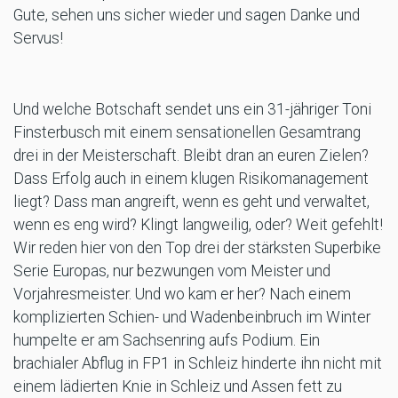
Gute, sehen uns sicher wieder und sagen Danke und
Servus!
Und welche Botschaft sendet uns ein 31-jähriger Toni
Finsterbusch mit einem sensationellen Gesamtrang
drei in der Meisterschaft. Bleibt dran an euren Zielen?
Dass Erfolg auch in einem klugen Risikomanagement
liegt? Dass man angreift, wenn es geht und verwaltet,
wenn es eng wird? Klingt langweilig, oder? Weit gefehlt!
Wir reden hier von den Top drei der stärksten Superbike
Serie Europas, nur bezwungen vom Meister und
Vorjahresmeister. Und wo kam er her? Nach einem
komplizierten Schien- und Wadenbeinbruch im Winter
humpelte er am Sachsenring aufs Podium. Ein
brachialer Abflug in FP1 in Schleiz hinderte ihn nicht mit
einem lädierten Knie in Schleiz und Assen fett zu