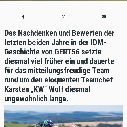
Das Nachdenken und Bewerten der
letzten beiden Jahre in der IDM-
Geschichte von GERT56 setzte
diesmal viel früher ein und dauerte
für das mitteilungsfreudige Team
rund um den eloquenten Teamchef
Karsten „KW“ Wolf diesmal
ungewöhnlich lange.