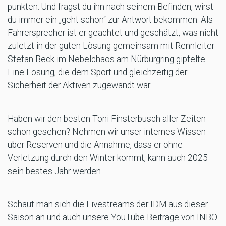
punkten. Und fragst du ihn nach seinem Befinden, wirst
du immer ein „geht schon“ zur Antwort bekommen. Als
Fahrersprecher ist er geachtet und geschätzt, was nicht
zuletzt in der guten Lösung gemeinsam mit Rennleiter
Stefan Beck im Nebelchaos am Nürburgring gipfelte.
Eine Lösung, die dem Sport und gleichzeitig der
Sicherheit der Aktiven zugewandt war.
Haben wir den besten Toni Finsterbusch aller Zeiten
schon gesehen? Nehmen wir unser internes Wissen
über Reserven und die Annahme, dass er ohne
Verletzung durch den Winter kommt, kann auch 2025
sein bestes Jahr werden.
Schaut man sich die Livestreams der IDM aus dieser
Saison an und auch unsere YouTube Beiträge von INBO