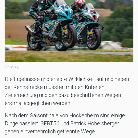
GERT56
Die Ergebnisse und erlebte Wirklichkeit auf und neben
der Rennstrecke mussten mit den Kriterien
Zielerreichung und den dazu beschrittenen Wegen
erstmal abgeglichen werden.
Nach dem Saisonfinale von Hockenheim sind einige
Dinge passiert. GERT56 und Patrick Hobelsberger
gehen einvernehmlich getrennte Wege.