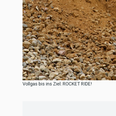
Vollgas bis ins Ziel: ROCKET RIDE!