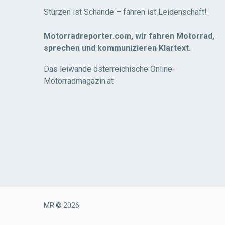
Stürzen ist Schande – fahren ist Leidenschaft!
Motorradreporter.com, wir fahren Motorrad,
sprechen und kommunizieren Klartext.
Das leiwande österreichische Online-
Motorradmagazin.at
MR © 2026