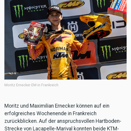
Moritz Ernecker EM in Frankreich
Moritz und Maximilian Ernecker können auf ein
erfolgreiches Wochenende in Frankreich
zurückblicken. Auf der anspruchsvollen Hartboden-
Strecke von Lacapelle-Marival konnten beide KTM-