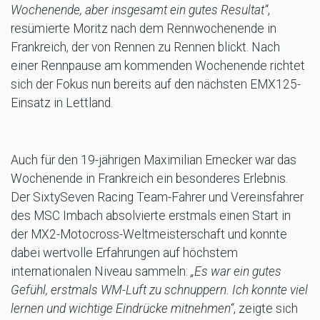
Wochenende, aber insgesamt ein gutes Resultat“
,
resümierte Moritz nach dem Rennwochenende in
Frankreich, der von Rennen zu Rennen blickt. Nach
einer Rennpause am kommenden Wochenende richtet
sich der Fokus nun bereits auf den nächsten EMX125-
Einsatz in Lettland.
Auch für den 19-jährigen Maximilian Ernecker war das
Wochenende in Frankreich ein besonderes Erlebnis.
Der SixtySeven Racing Team-Fahrer und Vereinsfahrer
des MSC Imbach absolvierte erstmals einen Start in
der MX2-Motocross-Weltmeisterschaft und konnte
dabei wertvolle Erfahrungen auf höchstem
internationalen Niveau sammeln:
„Es war ein gutes
Gefühl, erstmals WM-Luft zu schnuppern. Ich konnte viel
lernen und wichtige Eindrücke mitnehmen“
, zeigte sich