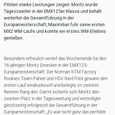
Piloten starke Leistungen zeigen. Moritz wurde
Tageszweiter in der EMX125er Klasse und behält
weiterhin die Gesamtführung in der
Europameisterschaft, Maximilian fuhr seine ersten
MX2 WM-Läufe und konnte ein erstes WM-Erlebnis
genießen.
Besonders erfreulich verlief das Wochenende für den
16-jährigen Moritz Ernecker in der EMX125-
Europameisterschaft. Der Norman KTM Factory
Rookies Team-Fahrer und HSV Ried Pilot gewann den
ersten Lauf eindrucksvoll und belegte im zweiten
Rennen Rang drei. Damit sicherte sich Moritz den
zweiten Platz in der Tageswertung und verteidigte
gleichzeitig erfolgreich die Gesamtführung in der
Europameisterschaft:
„Es war nicht ganz das perfekte