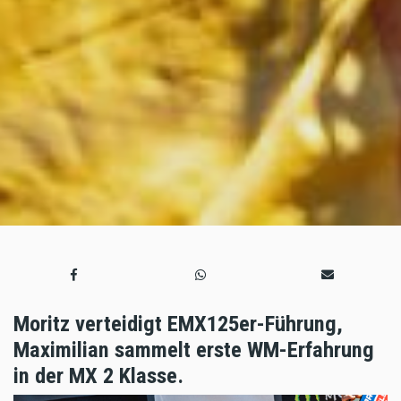
Moritz verteidigt EMX125er-Führung,
Maximilian sammelt erste WM-Erfahrung
in der MX 2 Klasse.