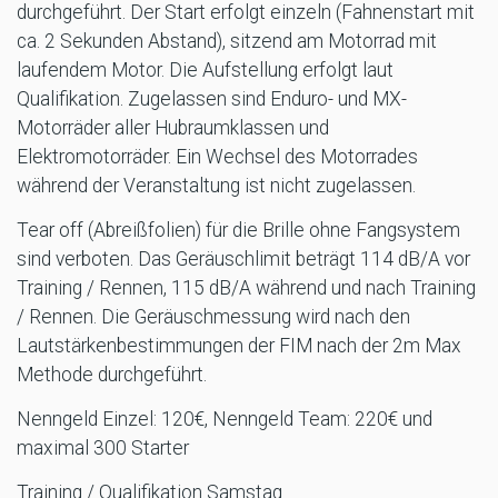
durchgeführt. Der Start erfolgt einzeln (Fahnenstart mit
ca. 2 Sekunden Abstand), sitzend am Motorrad mit
laufendem Motor. Die Aufstellung erfolgt laut
Qualifikation. Zugelassen sind Enduro- und MX-
Motorräder aller Hubraumklassen und
Elektromotorräder. Ein Wechsel des Motorrades
während der Veranstaltung ist nicht zugelassen.
Tear off (Abreißfolien) für die Brille ohne Fangsystem
sind verboten. Das Geräuschlimit beträgt 114 dB/A vor
Training / Rennen, 115 dB/A während und nach Training
/ Rennen. Die Geräuschmessung wird nach den
Lautstärkenbestimmungen der FIM nach der 2m Max
Methode durchgeführt.
Nenngeld Einzel: 120€, Nenngeld Team: 220€ und
maximal 300 Starter
Training / Qualifikation Samstag