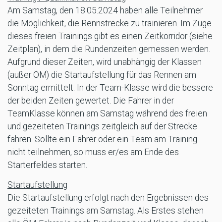
Am Samstag, den 18.05.2024 haben alle Teilnehmer
die Möglichkeit, die Rennstrecke zu trainieren. Im Zuge
dieses freien Trainings gibt es einen Zeitkorridor (siehe
Zeitplan), in dem die Rundenzeiten gemessen werden.
Aufgrund dieser Zeiten, wird unabhängig der Klassen
(außer ÖM) die Startaufstellung für das Rennen am
Sonntag ermittelt. In der Team-Klasse wird die bessere
der beiden Zeiten gewertet. Die Fahrer in der
TeamKlasse können am Samstag während des freien
und gezeiteten Trainings zeitgleich auf der Strecke
fahren. Sollte ein Fahrer oder ein Team am Training
nicht teilnehmen, so muss er/es am Ende des
Starterfeldes starten.
Startaufstellung
Die Startaufstellung erfolgt nach den Ergebnissen des
gezeiteten Trainings am Samstag. Als Erstes stehen