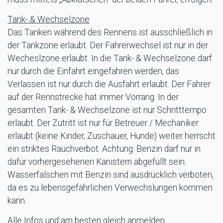
Tank- & Wechselzone
Das Tanken während des Rennens ist ausschließlich in
der Tankzone erlaubt. Der Fahrerwechsel ist nur in der
Wecheslzone erlaubt. In die Tank- & Wechselzone darf
nur durch die Einfahrt eingefahren werden, das
Verlassen ist nur durch die Ausfahrt erlaubt. Der Fahrer
auf der Rennstrecke hat immer Vorrang. In der
gesamten Tank- & Wechselzone ist nur Schritttempo
erlaubt. Der Zutritt ist nur für Betreuer / Mechaniker
erlaubt (keine Kinder, Zuschauer, Hunde) weiter herrscht
ein striktes Rauchverbot. Achtung: Benzin darf nur in
dafür vorhergesehenen Kanistern abgefüllt sein.
Wasserfalschen mit Benzin sind ausdrücklich verboten,
da es zu lebensgefährlichen Verwechslungen kommen
kann.
Alle Infos und am besten gleich anmelden