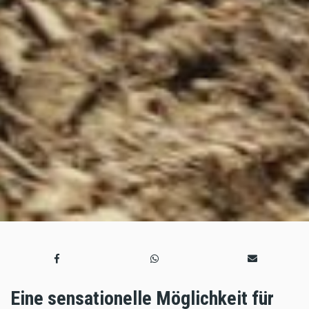
Eine sensationelle Möglichkeit für