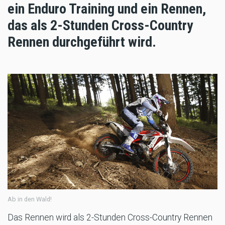
ein Enduro Training und ein Rennen,
das als 2-Stunden Cross-Country
Rennen durchgeführt wird.
Ab in den Wald!
Das Rennen wird als 2-Stunden Cross-Country Rennen