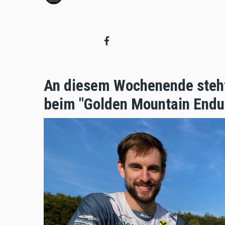
An diesem Wochenende steht
beim "Golden Mountain Endur