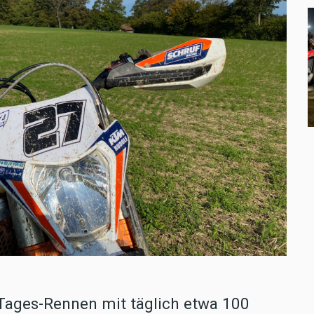
-Tages-Rennen mit täglich etwa 100