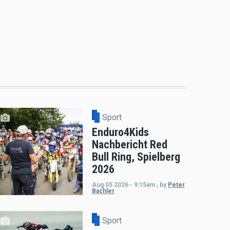
Sport
Enduro4Kids
Nachbericht Red
Bull Ring, Spielberg
2026
Aug 05 2026 - 9:15am
,
by
Peter
Bachler
Sport