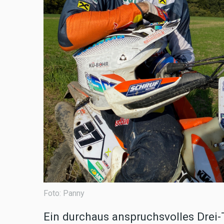
Foto: Panny
Ein durchaus anspruchsvolles Drei