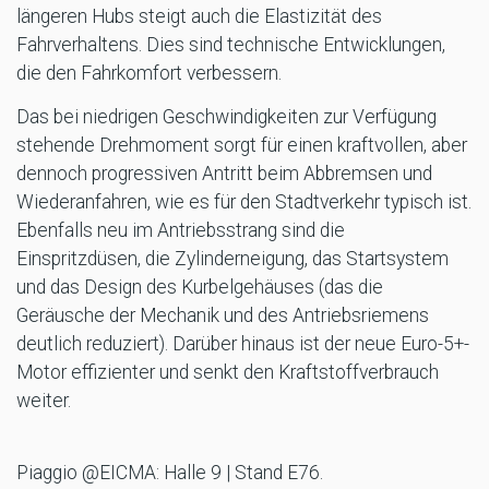
längeren Hubs steigt auch die Elastizität des
Fahrverhaltens. Dies sind technische Entwicklungen,
die den Fahrkomfort verbessern.
Das bei niedrigen Geschwindigkeiten zur Verfügung
stehende Drehmoment sorgt für einen kraftvollen, aber
dennoch progressiven Antritt beim Abbremsen und
Wiederanfahren, wie es für den Stadtverkehr typisch ist.
Ebenfalls neu im Antriebsstrang sind die
Einspritzdüsen, die Zylinderneigung, das Startsystem
und das Design des Kurbelgehäuses (das die
Geräusche der Mechanik und des Antriebsriemens
deutlich reduziert). Darüber hinaus ist der neue Euro-5+-
Motor effizienter und senkt den Kraftstoffverbrauch
weiter.
Piaggio @EICMA: Halle 9 | Stand E76.