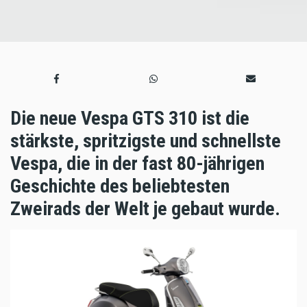
Die neue Vespa GTS 310 ist die
stärkste, spritzigste und schnellste
Vespa, die in der fast 80-jährigen
Geschichte des beliebtesten
Zweirads der Welt je gebaut wurde.