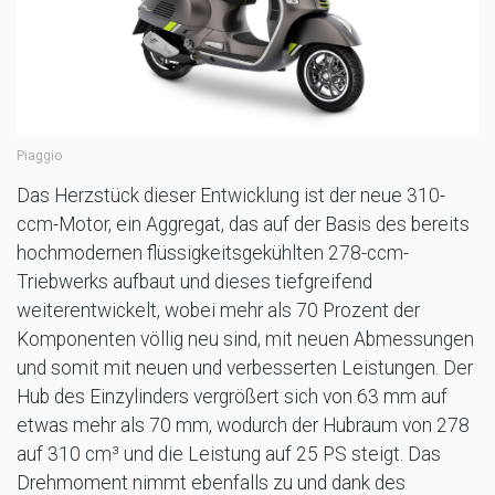
Piaggio
Das Herzstück dieser Entwicklung ist der neue 310-
ccm-Motor, ein Aggregat, das auf der Basis des bereits
hochmodernen flüssigkeitsgekühlten 278-ccm-
Triebwerks aufbaut und dieses tiefgreifend
weiterentwickelt, wobei mehr als 70 Prozent der
Komponenten völlig neu sind, mit neuen Abmessungen
und somit mit neuen und verbesserten Leistungen. Der
Hub des Einzylinders vergrößert sich von 63 mm auf
etwas mehr als 70 mm, wodurch der Hubraum von 278
auf 310 cm³ und die Leistung auf 25 PS steigt. Das
Drehmoment nimmt ebenfalls zu und dank des