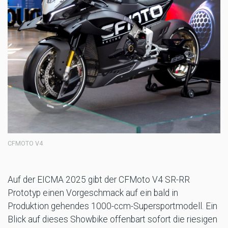
CFMOTO V4
Auf der EICMA 2025 gibt der CFMoto V4 SR-RR
Prototyp einen Vorgeschmack auf ein bald in
Produktion gehendes 1000-ccm-Supersportmodell. Ein
Blick auf dieses Showbike offenbart sofort die riesigen