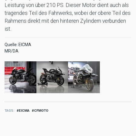
Leistung von über 210 PS. Dieser Motor dient auch als
tragendes Teil des Fahrwerks, wobei der obere Teil des
Rahmens direkt mit den hinteren Zylindern verbunden
ist.
Quelle: EICMA
MR/DA
TAGS
EICMA
CFMOTO