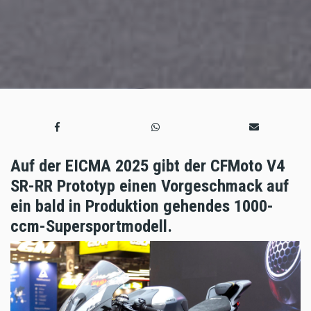
Auf der EICMA 2025 gibt der CFMoto V4
SR-RR Prototyp einen Vorgeschmack auf
ein bald in Produktion gehendes 1000-
ccm-Supersportmodell.