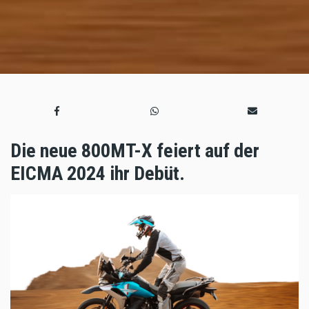
Die neue 800MT-X feiert auf der
EICMA 2024 ihr Debüt.