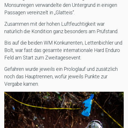
Monsunregen verwandelte den Untergrund in einigen
Passagen vereinzelt in „Glatteis“.
Zusammen mit der hohen Luftfeuchtigkeit war
natürlich die Kondition ganz besonders am Prüfstand.
Bis auf die beiden WM Konkurrenten, Lettenbichler und
Bolt, war fast das gesamte internationale Hard Enduro
Feld am Start zum Zweitagesevent.
Gefahren wurde jeweils ein Prologlauf und zusätzlich
noch das Hauptrennen, wofür jeweils Punkte zur
Vergabe kamen.