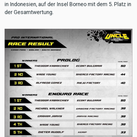
in Indonesien, auf der Insel Borneo mit dem 5. Platz in
der Gesamtwertung.