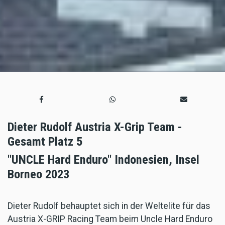
Dieter Rudolf Austria X-Grip Team -
Gesamt Platz 5
"UNCLE Hard Enduro" Indonesien, Insel
Borneo 2023
Dieter Rudolf behauptet sich in der Weltelite für das
Austria X-GRIP Racing Team beim Uncle Hard Enduro