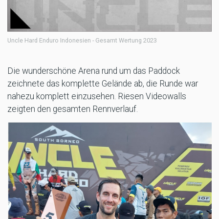
Uncle Hard Enduro Indonesien - Gesamt Wertung 2023
Die wunderschöne Arena rund um das Paddock
zeichnete das komplette Gelände ab, die Runde war
nahezu komplett einzusehen. Riesen Videowalls
zeigten den gesamten Rennverlauf.