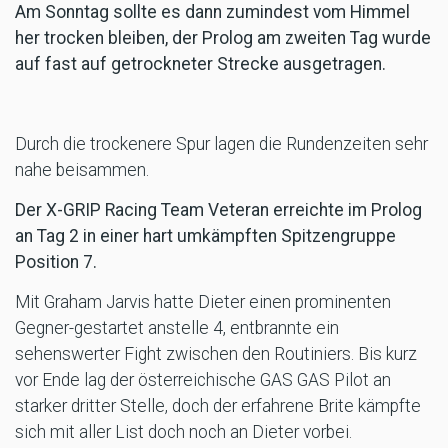
Am Sonntag sollte es dann zumindest vom Himmel
her trocken bleiben, der Prolog am zweiten Tag wurde
auf fast auf getrockneter Strecke ausgetragen.
Durch die trockenere Spur lagen die Rundenzeiten sehr
nahe beisammen.
Der X-GRIP Racing Team Veteran erreichte im Prolog
an Tag 2 in einer hart umkämpften Spitzengruppe
Position 7.
Mit Graham Jarvis hatte Dieter einen prominenten
Gegner-gestartet anstelle 4, entbrannte ein
sehenswerter Fight zwischen den Routiniers. Bis kurz
vor Ende lag der österreichische GAS GAS Pilot an
starker dritter Stelle, doch der erfahrene Brite kämpfte
sich mit aller List doch noch an Dieter vorbei.