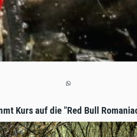
mmt Kurs auf die "Red Bull Romania