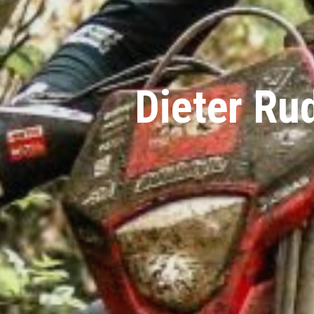
Dieter Ru