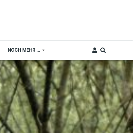
NOCH MEHR ...