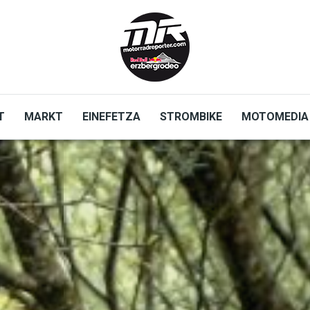
T
MARKT
EINEFETZA
STROMBIKE
MOTOMEDIA