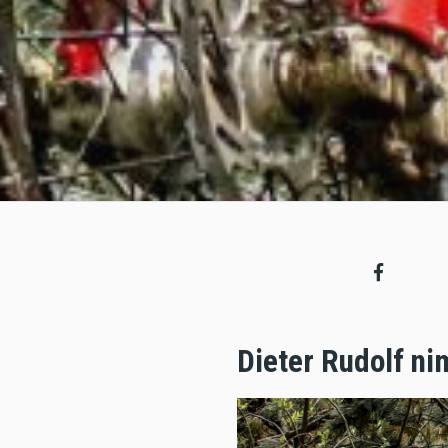
Dieter Rudolf ni