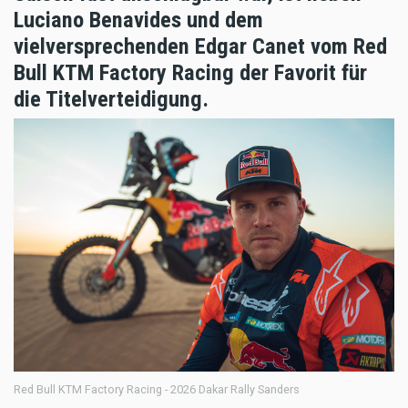
Luciano Benavides und dem
vielversprechenden Edgar Canet vom Red
Bull KTM Factory Racing der Favorit für
die Titelverteidigung.
Red Bull KTM Factory Racing - 2026 Dakar Rally Sanders