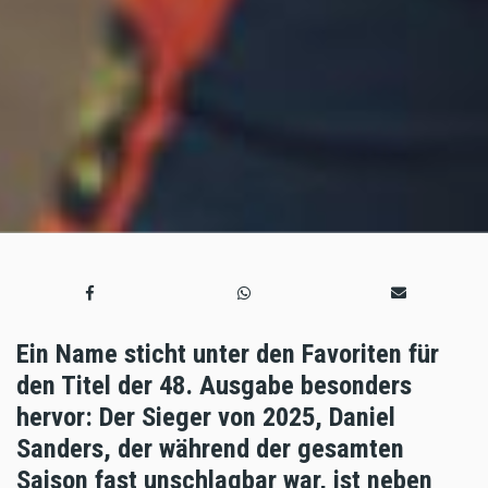
Ein Name sticht unter den Favoriten für
den Titel der 48. Ausgabe besonders
hervor: Der Sieger von 2025, Daniel
Sanders, der während der gesamten
Saison fast unschlagbar war, ist neben