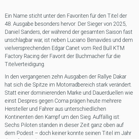
Ein Name sticht unter den Favoriten für den Titel der
48. Ausgabe besonders hervor: Der Sieger von 2025,
Daniel Sanders, der während der gesamten Saison fast
unschlagbar war, ist neben Luciano Benavides und dem
vielversprechenden Edgar Canet vom Red Bull KTM
Factory Racing der Favorit der Buchmacher für die
Titelverteidigung.
In den vergangenen zehn Ausgaben der Rallye Dakar
hat sich die Spitze im Motorradbereich stark verändert.
Statt einer dominierenden Marke und Dauerduellen wie
einst Despres gegen Coma prägen heute mehrere
Hersteller und Fahrer aus unterschiedlichen
Kontinenten den Kampf um den Sieg. Auffällig ist:
Sechs Piloten standen in dieser Zeit ganz oben auf
dem Podest – doch keiner konnte seinen Titel im Jahr