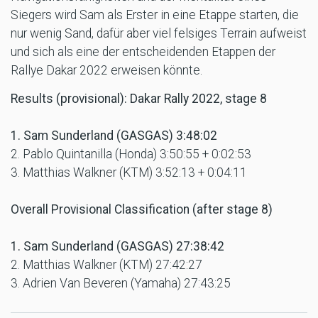
Siegers wird Sam als Erster in eine Etappe starten, die
nur wenig Sand, dafür aber viel felsiges Terrain aufweist
und sich als eine der entscheidenden Etappen der
Rallye Dakar 2022 erweisen könnte.
Results (provisional): Dakar Rally 2022, stage 8
1. Sam Sunderland (GASGAS) 3:48:02
2. Pablo Quintanilla (Honda) 3:50:55 + 0:02:53
3. Matthias Walkner (KTM) 3:52:13 + 0:04:11
Overall Provisional Classification (after stage 8)
1. Sam Sunderland (GASGAS) 27:38:42
2. Matthias Walkner (KTM) 27:42:27
3. Adrien Van Beveren (Yamaha) 27:43:25