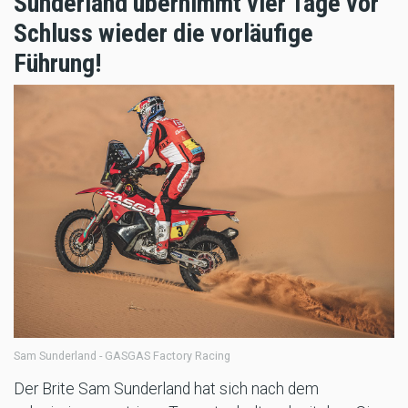
Sunderland übernimmt vier Tage vor
Schluss wieder die vorläufige
Führung!
Sam Sunderland - GASGAS Factory Racing
Der Brite Sam Sunderland hat sich nach dem