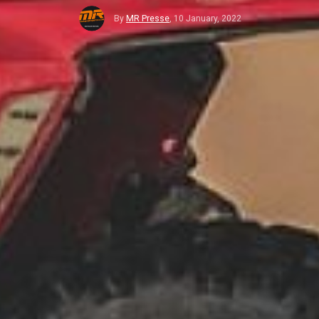
By
MR Presse
,
10 January, 2022