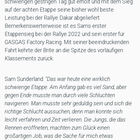
schwierigen gestrigen Tag gut erholt und mit dem Sieg
auf der achten Etappe seine bisher wohl beste
Leistung bei der Rallye Dakar abgeliefert.
Bemerkenswerterweise ist es Sams erster
Etappensieg bei der Rallye 2022 und sein erster für
GASGAS Factory Racing. Mit seiner beeindruckenden
Fahrt kehrte der Brite an die Spitze des vorläufigen
Klassements zurück.
Sam Sunderland:
"Das war heute eine wirklich
schwierige Etappe. Am Anfang gab es viel Sand, aber
gegen Ende musste man durch viele Schluchten
navigieren. Man musste sehr geduldig sein und sich die
richtige Schlucht aussuchen, denn man konnte sich
leicht verfahren und Zeit verlieren. Die Jungs, die das
Rennen eröffneten, machten zum Glück einen
großartigen Job, was die Sache für mich etwas