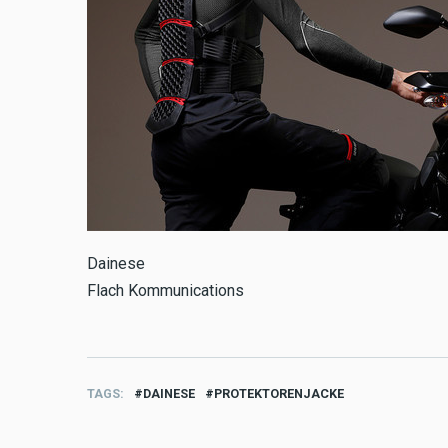
Dainese
Flach Kommunications
TAGS
DAINESE
PROTEKTORENJACKE