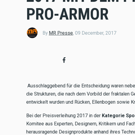
PRO-ARMOR
By
MR Presse
,
09 December, 2017
Ausschlaggebend für die Entscheidung waren neben 
die Strukturen, die nach dem Vorbild der fraktalen 
entwickelt wurden und Rücken, Ellenbogen sowie Kn
Bei der Preisverleihung 2017 in der
Kategorie Spo
Komitee aus Experten, Designern, Kritikern und Fac
herausragende Designprodukte anhand ihres Techno