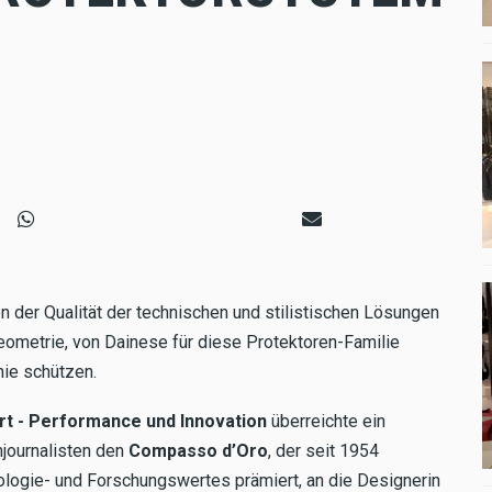
der Qualität der technischen und stilistischen Lösungen
Geometrie, von Dainese für diese Protektoren-Familie
ie schützen.
rt - Performance und Innovation
überreichte ein
hjournalisten den
Compasso d’Oro
, der seit 1954
logie- und Forschungswertes prämiert, an die Designerin