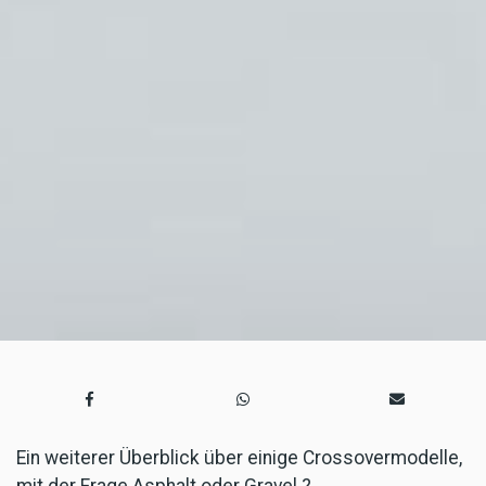
Ein weiterer Überblick über einige Crossovermodelle,
mit der Frage Asphalt oder Gravel ?