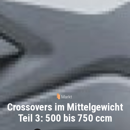
Markt
Crossovers im Mittelgewicht
Teil 3: 500 bis 750 ccm