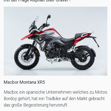
Macbor Montana XR5
Macbor, ein spanische Unternehmen welches zu Motos
Bordoy gehört, hat ein Trailbike auf den Markt gebracht
das große Begeisterung hervorruft.