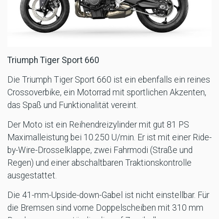
Triumph Tiger Sport 660
Die Triumph Tiger Sport 660 ist ein ebenfalls ein reines
Crossoverbike, ein Motorrad mit sportlichen Akzenten,
das Spaß und Funktionalität vereint.
Der Moto ist ein Reihendreizylinder mit gut 81 PS
Maximalleistung bei 10.250 U/min. Er ist mit einer Ride-
by-Wire-Drosselklappe, zwei Fahrmodi (Straße und
Regen) und einer abschaltbaren Traktionskontrolle
ausgestattet.
Die 41-mm-Upside-down-Gabel ist nicht einstellbar. Für
die Bremsen sind vorne Doppelscheiben mit 310 mm