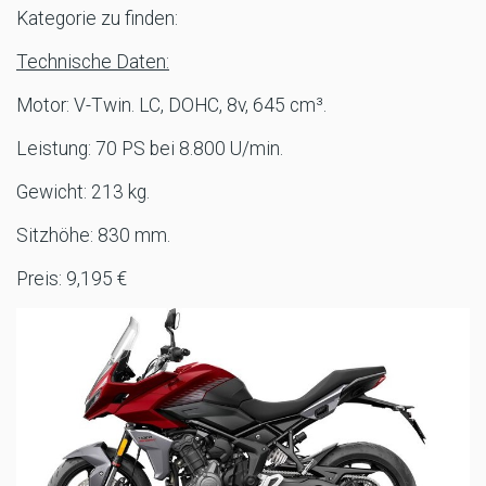
Kategorie zu finden:
Technische Daten:
Motor: V-Twin. LC, DOHC, 8v, 645 cm³.
Leistung: 70 PS bei 8.800 U/min.
Gewicht: 213 kg.
Sitzhöhe: 830 mm.
Preis: 9,195 €