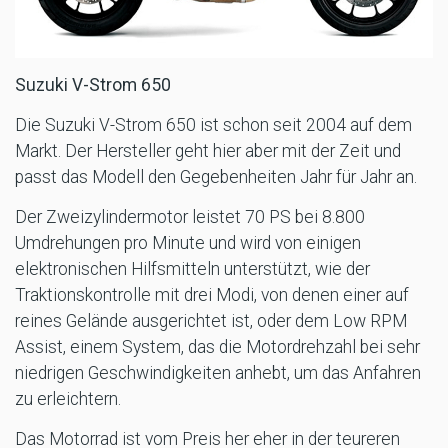
Suzuki V-Strom 650
Die Suzuki V-Strom 650 ist schon seit 2004 auf dem
Markt. Der Hersteller geht hier aber mit der Zeit und
passt das Modell den Gegebenheiten Jahr für Jahr an.
Der Zweizylindermotor leistet 70 PS bei 8.800
Umdrehungen pro Minute und wird von einigen
elektronischen Hilfsmitteln unterstützt, wie der
Traktionskontrolle mit drei Modi, von denen einer auf
reines Gelände ausgerichtet ist, oder dem Low RPM
Assist, einem System, das die Motordrehzahl bei sehr
niedrigen Geschwindigkeiten anhebt, um das Anfahren
zu erleichtern.
Das Motorrad ist vom Preis her eher in der teureren